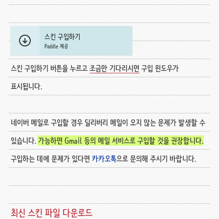
스킨 구입하기
Paddle 제공
스킨 구입하기 버튼을 누르고
조금만 기다리시면
구입 윈도우가
표시됩니다.
네이버 메일로 구입할 경우 딜리버리 메일이 오지 않는 문제가 발생할 수
있습니다.
가능하면 Gmail 등의 메일 서비스로 구입할 것을 권장합니다.
구입하는 데에 문제가 있다면
카카오톡
으로 문의해 주시기 바랍니다.
최신 스킨 파일 다운로드