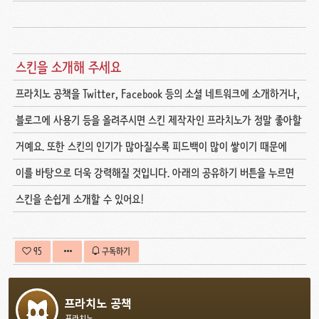
스킨을 소개해 주세요
프라치노 공책을 Twitter, Facebook 등의 소셜 네트워크에 소개하거나,
블로그에 사용기 등을 올려주시면 스킨 제작자인 프라치노가 정말 좋아할
거예요. 또한 스킨의 인기가 많아질수록 피드백이 많이 쌓이기 때문에
이를 바탕으로 더욱 강력해질 것입니다. 아래의 공유하기 버튼을 누르면
스킨을 손쉽게 소개할 수 있어요!
95
구독하기
프라치노 공책
프라치노