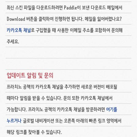
최신 스킨 파일을 다운로드하려면 Paddle이 보낸 다운로드 메일에서
Download 버튼을 클릭하여 진행하면 됩니다. 메일을 잃어버렸나요?
카카오톡 채널
로 구입했을 때 사용한 이메일 주소를 포함하여 문의해
주세요.
업데이트 알림 및 문의
프라치노 공책의 카카오톡 채널을 추가하면 새로운 버전이 배포될
때마다 알림을 받을 수 있습니다. 문의 또한 카카오톡 채널에서
가능합니다. 프라치노 공책의 카카오톡 채널을 방문하려면
여기를
누르거나
글로벌 내비게이션 또는 오른쪽 아래의 빠른 링크 영역에서
해당 링크를 찾아볼 수 있습니다.