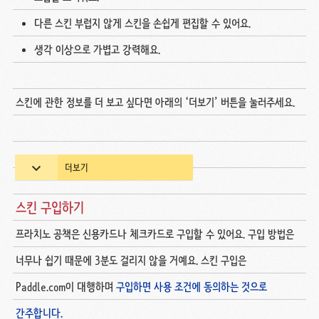
다른 스킨 부럽지 않게 스킨을 손쉽게 편집할 수 있어요.
생각 이상으로 가볍고 강력해요.
스킨에 관한 정보를 더 보고 싶다면 아래의 ‘더보기’ 버튼을 눌러주세요.
더보기
스킨 구입하기
프라치노 공책은 신용카드나 체크카드로 구입할 수 있어요. 구입 방법은
너무나 쉽기 때문에 3분도 걸리지 않을 거예요. 스킨 구입은
Paddle.com이 대행하며
구입하면 사용 조건에 동의하는 것으로
간주합니다.