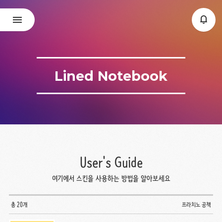
Lined Notebook
User's Guide
여기에서 스킨을 사용하는 방법을 알아보세요
총 20개
프라치노 공책