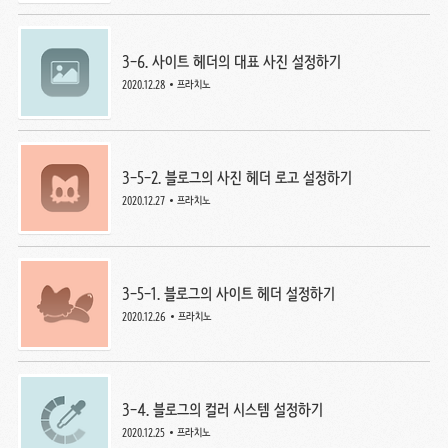
3-6. 사이트 헤더의 대표 사진 설정하기
2020.12.28
프라치노
3-5-2. 블로그의 사진 헤더 로고 설정하기
2020.12.27
프라치노
3-5-1. 블로그의 사이트 헤더 설정하기
2020.12.26
프라치노
3-4. 블로그의 컬러 시스템 설정하기
2020.12.25
프라치노