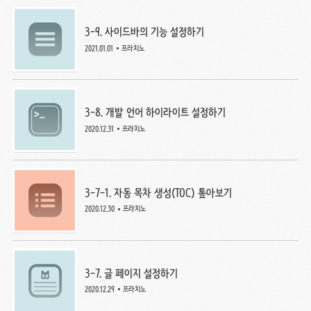
3-9. 사이드바의 기능 설정하기
2021.01.01
프라치노
3-8. 개발 언어 하이라이트 설정하기
2020.12.31
프라치노
3-7-1. 자동 목차 생성(TOC) 톺아보기
2020.12.30
프라치노
3-7. 글 페이지 설정하기
2020.12.29
프라치노